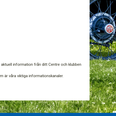
aktuell information från ditt Centre och klubben
m är våra viktiga informationskanaler.