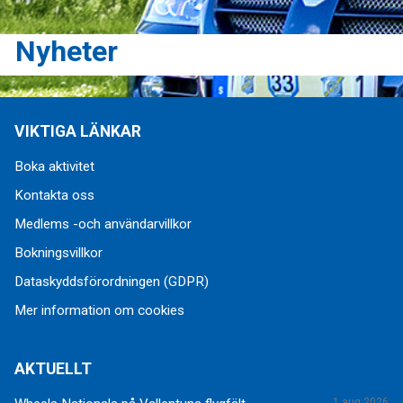
Nyheter
VIKTIGA LÄNKAR
Boka aktivitet
Kontakta oss
Medlems -och användarvillkor
Bokningsvillkor
Dataskyddsförordningen (GDPR)
Mer information om cookies
AKTUELLT
1 aug 2026