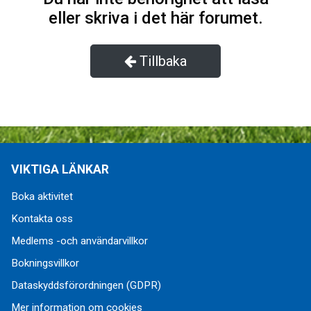
eller skriva i det här forumet.
Tillbaka
VIKTIGA LÄNKAR
Boka aktivitet
Kontakta oss
Medlems -och användarvillkor
Bokningsvillkor
Dataskyddsförordningen (GDPR)
Mer information om cookies