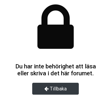
Du har inte behörighet att läsa
eller skriva i det här forumet.
Tillbaka