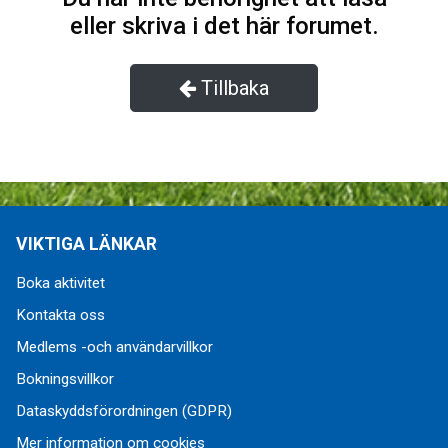
eller skriva i det här forumet.
Tillbaka
VIKTIGA LÄNKAR
Boka aktivitet
Kontakta oss
Medlems -och användarvillkor
Bokningsvillkor
Dataskyddsförordningen (GDPR)
Mer information om cookies