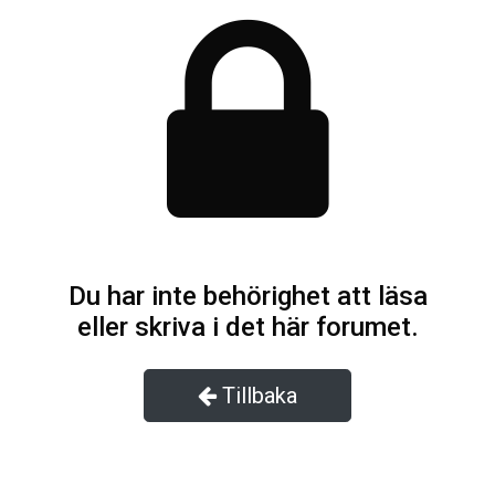
Du har inte behörighet att läsa
eller skriva i det här forumet.
Tillbaka