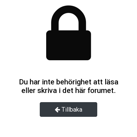
Du har inte behörighet att läsa
eller skriva i det här forumet.
Tillbaka