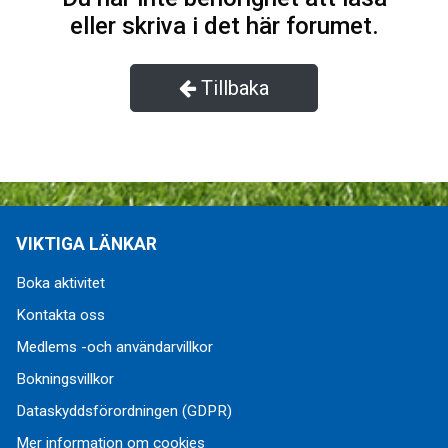
eller skriva i det här forumet.
Tillbaka
VIKTIGA LÄNKAR
Boka aktivitet
Kontakta oss
Medlems -och användarvillkor
Bokningsvillkor
Dataskyddsförordningen (GDPR)
Mer information om cookies